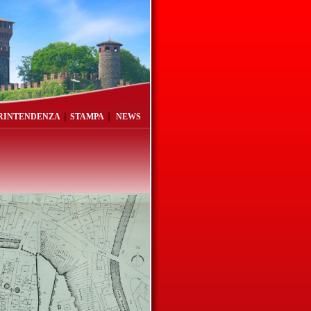
RINTENDENZA
STAMPA
NEWS